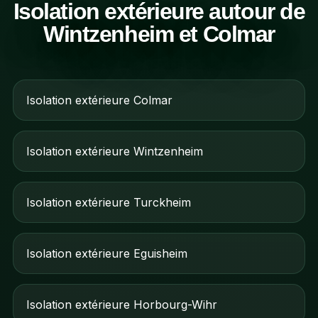
Isolation extérieure autour de
Wintzenheim et Colmar
Isolation extérieure Colmar
Isolation extérieure Wintzenheim
Isolation extérieure Turckheim
Isolation extérieure Eguisheim
Isolation extérieure Horbourg-Wihr