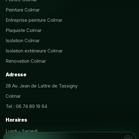
Peinture Colmar
Entreprise peinture Colmar
Plaquiste Colmar
Isolation Colmar
Isolation extérieure Colmar
Rénovation Colmar
Adresse
28 Av. Jean de Lattre de Tassigny
Colmar
Tel : 06 74 89 19 64
Horaires
Lundi – Samedi