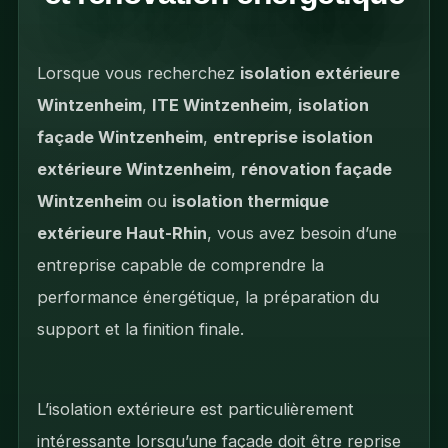
Lorsque vous recherchez
isolation extérieure
Wintzenheim
,
ITE Wintzenheim
,
isolation
façade Wintzenheim
,
entreprise isolation
extérieure Wintzenheim
,
rénovation façade
Wintzenheim
ou
isolation thermique
extérieure Haut-Rhin
, vous avez besoin d’une
entreprise capable de comprendre la
performance énergétique, la préparation du
support et la finition finale.
L’isolation extérieure est particulièrement
intéressante lorsqu’une façade doit être reprise