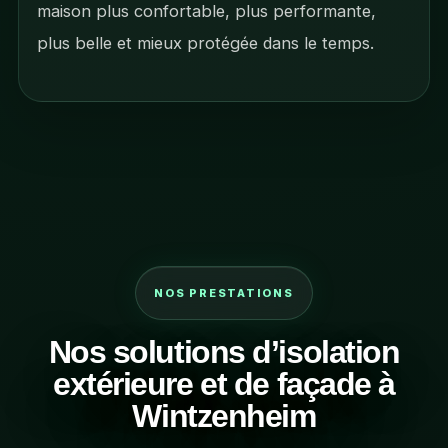
maison plus confortable, plus performante,
plus belle et mieux protégée dans le temps.
NOS PRESTATIONS
Nos solutions d’isolation
extérieure et de façade à
Wintzenheim