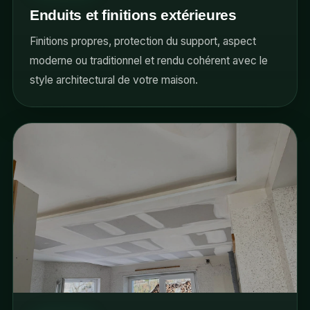
Enduits et finitions extérieures
Finitions propres, protection du support, aspect
moderne ou traditionnel et rendu cohérent avec le
style architectural de votre maison.