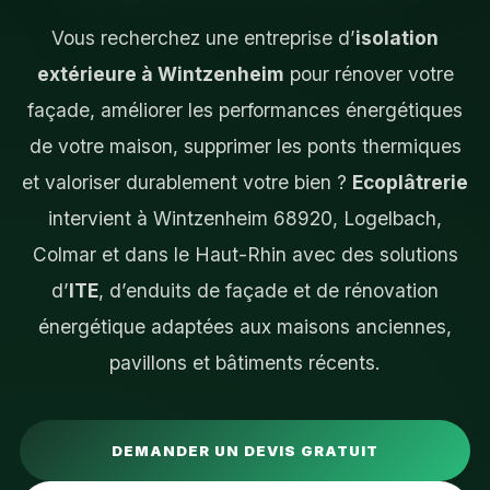
Vous recherchez une entreprise d’
isolation
extérieure à Wintzenheim
pour rénover votre
façade, améliorer les performances énergétiques
de votre maison, supprimer les ponts thermiques
et valoriser durablement votre bien ?
Ecoplâtrerie
intervient à Wintzenheim 68920, Logelbach,
Colmar et dans le Haut-Rhin avec des solutions
d’
ITE
, d’enduits de façade et de rénovation
énergétique adaptées aux maisons anciennes,
pavillons et bâtiments récents.
DEMANDER UN DEVIS GRATUIT