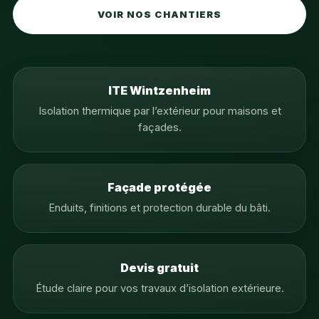
VOIR NOS CHANTIERS
ITE Wintzenheim
Isolation thermique par l’extérieur pour maisons et
façades.
Façade protégée
Enduits, finitions et protection durable du bâti.
Devis gratuit
Étude claire pour vos travaux d’isolation extérieure.