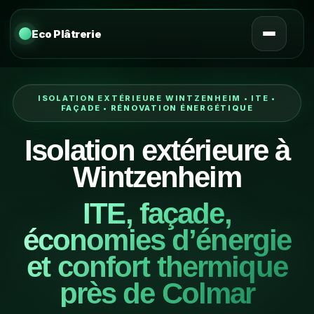
Eco Plâtrerie
ISOLATION EXTÉRIEURE WINTZENHEIM • ITE •
FAÇADE • RÉNOVATION ÉNERGÉTIQUE
Isolation extérieure à
Wintzenheim
ITE, façade,
économies d’énergie
et confort thermique
près de Colmar