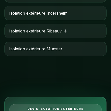
Isolation extérieure Ingersheim
Isolation extérieure Ribeauvillé
Isolation extérieure Munster
DEVIS ISOLATION EXTÉRIEURE