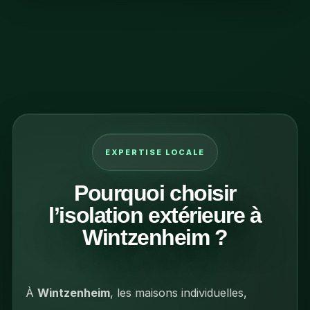
EXPERTISE LOCALE
Pourquoi choisir
l’isolation extérieure à
Wintzenheim ?
À
Wintzenheim
, les maisons individuelles,