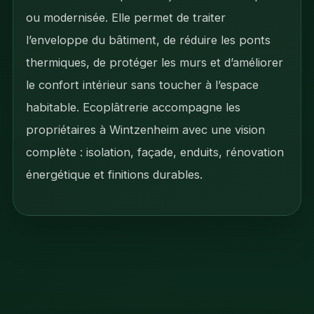
ou modernisée. Elle permet de traiter
l’enveloppe du bâtiment, de réduire les ponts
thermiques, de protéger les murs et d’améliorer
le confort intérieur sans toucher à l’espace
habitable. Ecoplâtrerie accompagne les
propriétaires à Wintzenheim avec une vision
complète : isolation, façade, enduits, rénovation
énergétique et finitions durables.