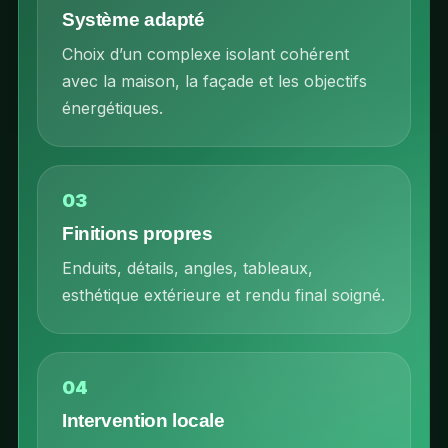
Système adapté
Choix d’un complexe isolant cohérent
avec la maison, la façade et les objectifs
énergétiques.
03
Finitions propres
Enduits, détails, angles, tableaux,
esthétique extérieure et rendu final soigné.
04
Intervention locale