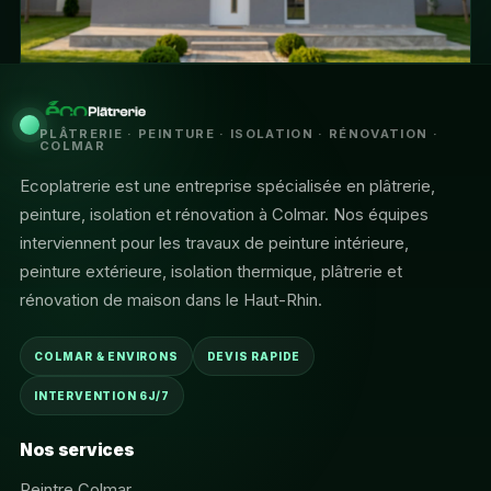
PLÂTRERIE · PEINTURE · ISOLATION · RÉNOVATION ·
COLMAR
Ecoplatrerie est une entreprise spécialisée en plâtrerie,
peinture, isolation et rénovation à Colmar. Nos équipes
interviennent pour les travaux de peinture intérieure,
peinture extérieure, isolation thermique, plâtrerie et
rénovation de maison dans le Haut-Rhin.
COLMAR & ENVIRONS
DEVIS RAPIDE
INTERVENTION 6J/7
Nos services
Peintre Colmar