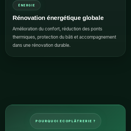
ÉNERGIE
Rénovation énergétique globale
Amélioration du confort, réduction des ponts
thermiques, protection du bâti et accompagnement
dans une rénovation durable.
POURQUOI ECOPLÂTRERIE ?