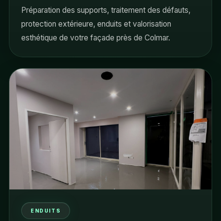
Préparation des supports, traitement des défauts,
protection extérieure, enduits et valorisation
esthétique de votre façade près de Colmar.
ENDUITS