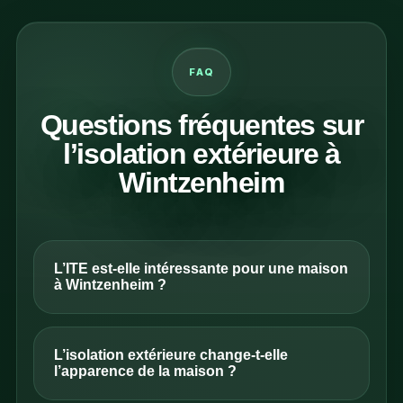
FAQ
Questions fréquentes sur
l’isolation extérieure à
Wintzenheim
L’ITE est-elle intéressante pour une maison
à Wintzenheim ?
L’isolation extérieure change-t-elle
l’apparence de la maison ?