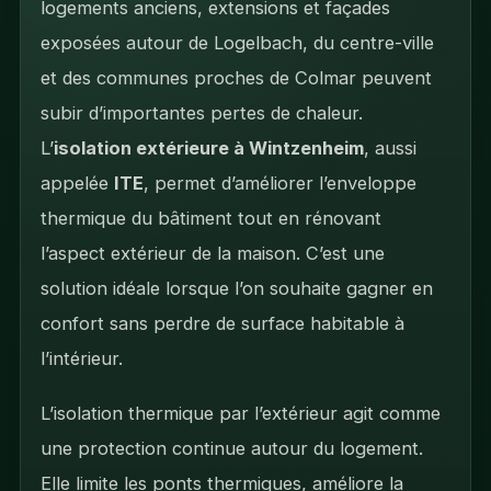
logements anciens, extensions et façades
exposées autour de Logelbach, du centre-ville
et des communes proches de Colmar peuvent
subir d’importantes pertes de chaleur.
L’
isolation extérieure à Wintzenheim
, aussi
appelée
ITE
, permet d’améliorer l’enveloppe
thermique du bâtiment tout en rénovant
l’aspect extérieur de la maison. C’est une
solution idéale lorsque l’on souhaite gagner en
confort sans perdre de surface habitable à
l’intérieur.
L’isolation thermique par l’extérieur agit comme
une protection continue autour du logement.
Elle limite les ponts thermiques, améliore la