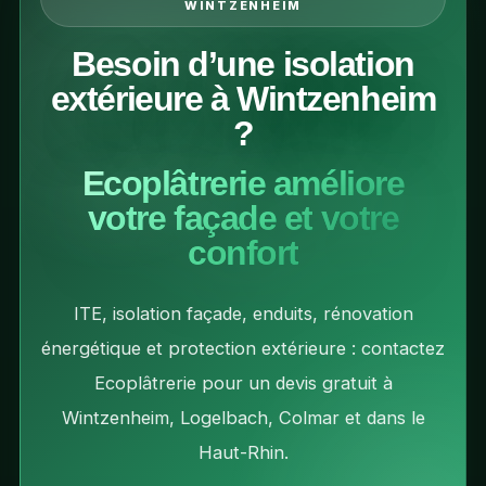
WINTZENHEIM
Besoin d’une isolation
extérieure à Wintzenheim
?
Ecoplâtrerie améliore
votre façade et votre
confort
ITE, isolation façade, enduits, rénovation
énergétique et protection extérieure : contactez
Ecoplâtrerie pour un devis gratuit à
Wintzenheim, Logelbach, Colmar et dans le
Haut-Rhin.