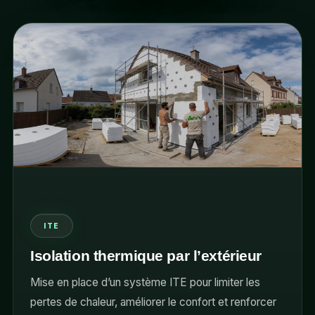
ITE
Isolation thermique par l’extérieur
Mise en place d’un système ITE pour limiter les
pertes de chaleur, améliorer le confort et renforcer