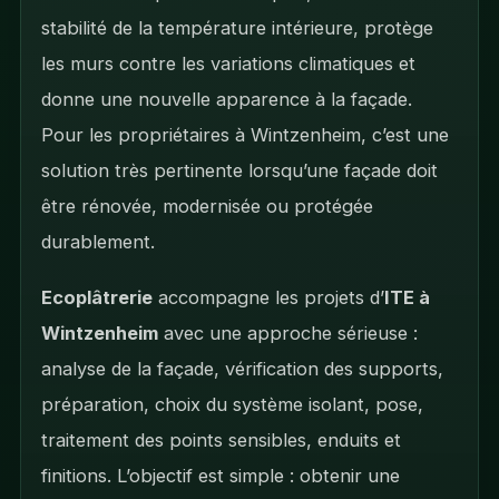
stabilité de la température intérieure, protège
les murs contre les variations climatiques et
donne une nouvelle apparence à la façade.
Pour les propriétaires à Wintzenheim, c’est une
solution très pertinente lorsqu’une façade doit
être rénovée, modernisée ou protégée
durablement.
Ecoplâtrerie
accompagne les projets d’
ITE à
Wintzenheim
avec une approche sérieuse :
analyse de la façade, vérification des supports,
préparation, choix du système isolant, pose,
traitement des points sensibles, enduits et
finitions. L’objectif est simple : obtenir une