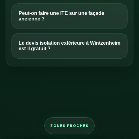
Peut-on faire une ITE sur une façade
ancienne ?
Le devis isolation extérieure à Wintzenheim
est-il gratuit ?
ZONES PROCHES