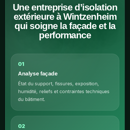
Une entreprise d’isolation
extérieure à Wintzenheim
qui soigne la façade et la
performance
01
Analyse façade
État du support, fissures, exposition,
humidité, reliefs et contraintes techniques
du bâtiment.
02