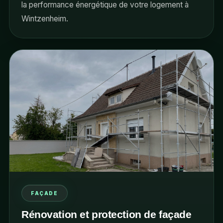
la performance énergétique de votre logement à
Wintzenheim.
FAÇADE
Rénovation et protection de façade