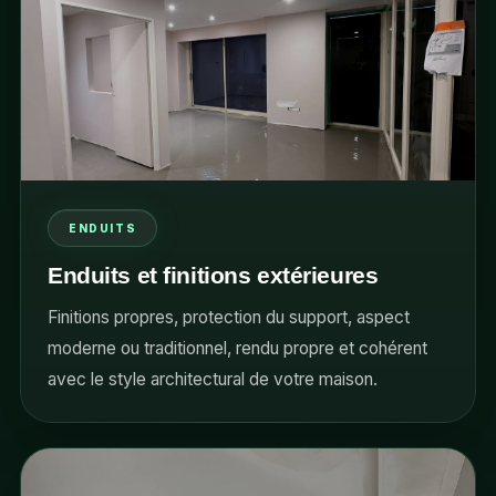
ENDUITS
Enduits et finitions extérieures
Finitions propres, protection du support, aspect
moderne ou traditionnel, rendu propre et cohérent
avec le style architectural de votre maison.