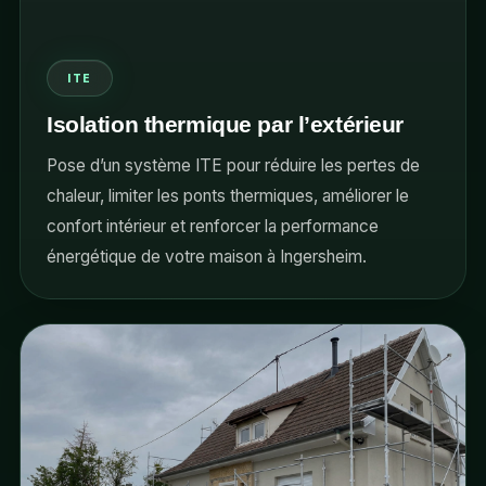
ITE
Isolation thermique par l’extérieur
Pose d’un système ITE pour réduire les pertes de
chaleur, limiter les ponts thermiques, améliorer le
confort intérieur et renforcer la performance
énergétique de votre maison à Ingersheim.