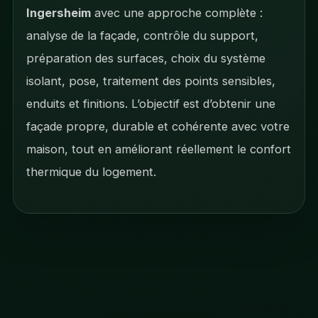
Ingersheim
avec une approche complète :
analyse de la façade, contrôle du support,
préparation des surfaces, choix du système
isolant, pose, traitement des points sensibles,
enduits et finitions. L’objectif est d’obtenir une
façade propre, durable et cohérente avec votre
maison, tout en améliorant réellement le confort
thermique du logement.