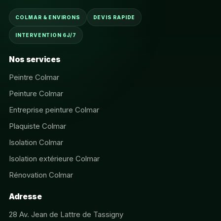
COLMAR & ENVIRONS
DEVIS RAPIDE
INTERVENTION 6J/7
Nos services
Peintre Colmar
Peinture Colmar
Entreprise peinture Colmar
Plaquiste Colmar
Isolation Colmar
Isolation extérieure Colmar
Rénovation Colmar
Adresse
28 Av. Jean de Lattre de Tassigny