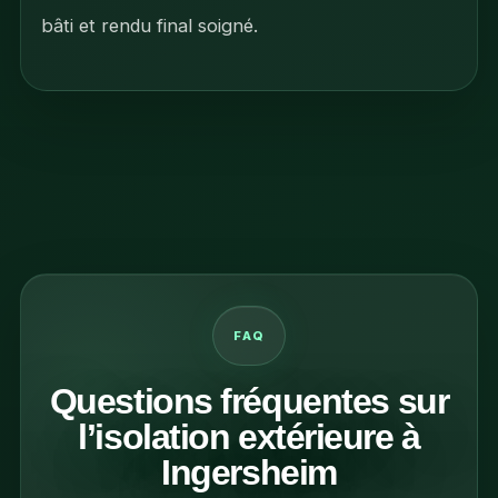
bâti et rendu final soigné.
FAQ
Questions fréquentes sur
l’isolation extérieure à
Ingersheim