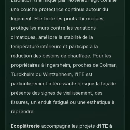
L’isolation thermique par l’extérieur agit comme
une couche protectrice continue autour du
logement. Elle limite les ponts thermiques,
protège les murs contre les variations
climatiques, améliore la stabilité de la
température intérieure et participe à la
réduction des besoins de chauffage. Pour les
propriétaires à Ingersheim, proches de Colmar,
Turckheim ou Wintzenheim, l’ITE est
particulièrement intéressante lorsque la façade
présente des signes de vieillissement, des
fissures, un enduit fatigué ou une esthétique à
reprendre.
Ecoplâtrerie
accompagne les projets d’
ITE à