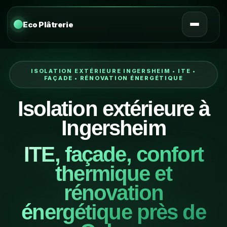
Eco Plâtrerie
ISOLATION EXTÉRIEURE INGERSHEIM • ITE •
FAÇADE • RÉNOVATION ÉNERGÉTIQUE
Isolation extérieure à
Ingersheim
ITE, façade, confort
thermique et
rénovation
énergétique près de