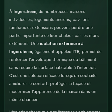
À
Ingersheim
, de nombreuses maisons
individuelles, logements anciens, pavillons
familiaux et extensions peuvent perdre une
partie importante de leur chaleur par les murs
extérieurs. Une
isolation extérieure à
Ingersheim
, également appelée
ITE
, permet de
renforcer l’enveloppe thermique du bâtiment
sans réduire la surface habitable à l’intérieur.
C’est une solution efficace lorsqu’on souhaite
améliorer le confort, protéger la façade et
moderniser l’apparence de la maison dans un
même chantier.