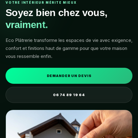
VOTRE INTÉRIEUR MÉRITE MIEUX
Soyez bien chez vous,
vraiment.
Eco Plâtrerie transforme les espaces de vie avec exigence,
confort et finitions haut de gamme pour que votre maison
vous ressemble enfin.
DEMANDER UN DEVIS
06 74 89 19 64