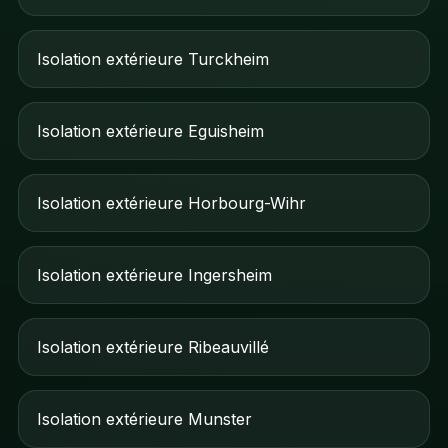
Isolation extérieure Turckheim
Isolation extérieure Eguisheim
Isolation extérieure Horbourg-Wihr
Isolation extérieure Ingersheim
Isolation extérieure Ribeauvillé
Isolation extérieure Munster