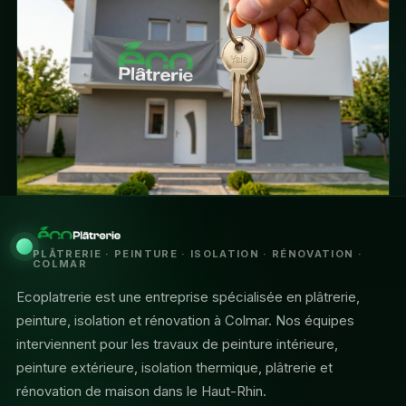
PLÂTRERIE · PEINTURE · ISOLATION · RÉNOVATION ·
COLMAR
Ecoplatrerie est une entreprise spécialisée en plâtrerie,
peinture, isolation et rénovation à Colmar. Nos équipes
interviennent pour les travaux de peinture intérieure,
peinture extérieure, isolation thermique, plâtrerie et
rénovation de maison dans le Haut-Rhin.