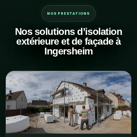
NOS PRESTATIONS
Nos solutions d’isolation
extérieure et de façade à
Ingersheim