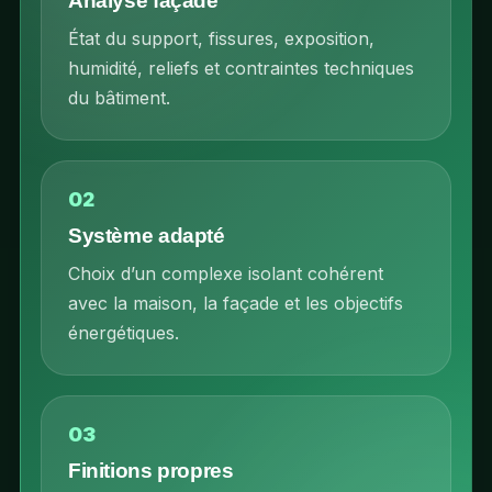
Analyse façade
État du support, fissures, exposition,
humidité, reliefs et contraintes techniques
du bâtiment.
02
Système adapté
Choix d’un complexe isolant cohérent
avec la maison, la façade et les objectifs
énergétiques.
03
Finitions propres