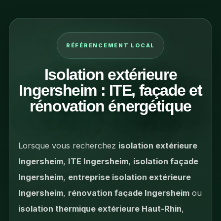
RÉFÉRENCEMENT LOCAL
Isolation extérieure
Ingersheim : ITE, façade et
rénovation énergétique
Lorsque vous recherchez
isolation extérieure
Ingersheim
,
ITE Ingersheim
,
isolation façade
Ingersheim
,
entreprise isolation extérieure
Ingersheim
,
rénovation façade Ingersheim
ou
isolation thermique extérieure Haut-Rhin
,