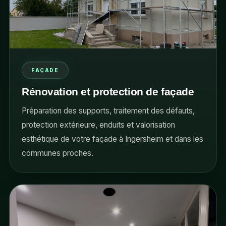
FAÇADE
Rénovation et protection de façade
Préparation des supports, traitement des défauts,
protection extérieure, enduits et valorisation
esthétique de votre façade à Ingersheim et dans les
communes proches.