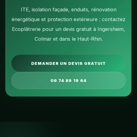
ITE, isolation façade, enduits, rénovation
énergétique et protection extérieure : contactez
Ecoplâtrerie pour un devis gratuit à Ingersheim,
Colmar et dans le Haut-Rhin.
DEMANDER UN DEVIS GRATUIT
06 74 89 19 64