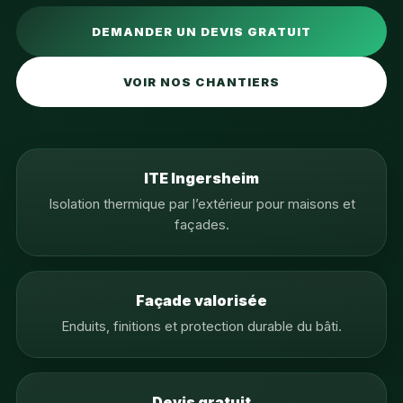
DEMANDER UN DEVIS GRATUIT
VOIR NOS CHANTIERS
ITE Ingersheim
Isolation thermique par l’extérieur pour maisons et
façades.
Façade valorisée
Enduits, finitions et protection durable du bâti.
Devis gratuit