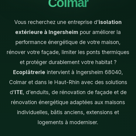
Colmar
Vous recherchez une entreprise d’
isolation
extérieure à Ingersheim
pour améliorer la
performance énergétique de votre maison,
rénover votre façade, limiter les ponts thermiques
et protéger durablement votre habitat ?
Ecoplâtrerie
intervient à Ingersheim 68040,
Colmar et dans le Haut-Rhin avec des solutions
d’
ITE
, d’enduits, de rénovation de façade et de
rénovation énergétique adaptées aux maisons
individuelles, bâtis anciens, extensions et
logements à moderniser.