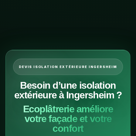
DEVIS ISOLATION EXTÉRIEURE INGERSHEIM
Besoin d’une isolation
extérieure à Ingersheim ?
Ecoplâtrerie améliore
votre façade et votre
confort