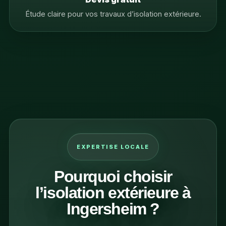
Étude claire pour vos travaux d’isolation extérieure.
EXPERTISE LOCALE
Pourquoi choisir
l’isolation extérieure à
Ingersheim ?