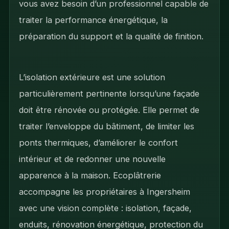
vous avez besoin d’un professionnel capable de
traiter la performance énergétique, la
préparation du support et la qualité de finition.
L’isolation extérieure est une solution
particulièrement pertinente lorsqu’une façade
doit être rénovée ou protégée. Elle permet de
traiter l’enveloppe du bâtiment, de limiter les
ponts thermiques, d’améliorer le confort
intérieur et de redonner une nouvelle
apparence à la maison. Ecoplâtrerie
accompagne les propriétaires à Ingersheim
avec une vision complète : isolation, façade,
enduits, rénovation énergétique, protection du