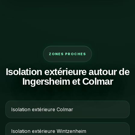
ZONES PROCHES
Isolation extérieure autour de
Ingersheim et Colmar
Isolation extérieure Colmar
Isolation extérieure Wintzenheim