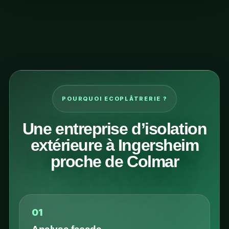
POURQUOI ECOPLÂTRERIE ?
Une entreprise d’isolation
extérieure à Ingersheim
proche de Colmar
01