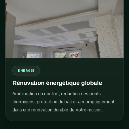
ÉNERGIE
Rénovation énergétique globale
Amélioration du confort, réduction des ponts
thermiques, protection du bâti et accompagnement
dans une rénovation durable de votre maison.