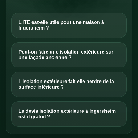
L’ITE est-elle utile pour une maison à
Ingersheim ?
Peut-on faire une isolation extérieure sur
une façade ancienne ?
L’isolation extérieure fait-elle perdre de la
surface intérieure ?
Le devis isolation extérieure à Ingersheim
est-il gratuit ?