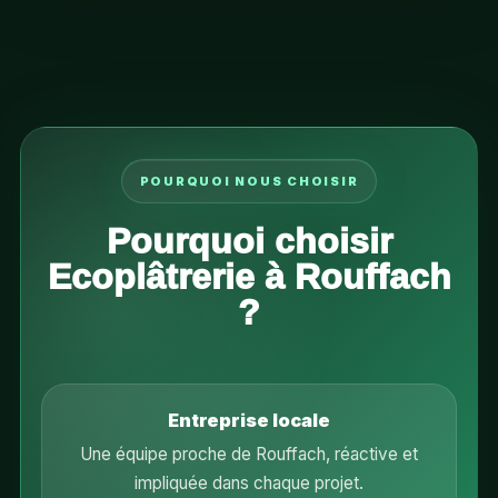
POURQUOI NOUS CHOISIR
Pourquoi choisir
Ecoplâtrerie à Rouffach
?
Entreprise locale
Une équipe proche de Rouffach, réactive et
impliquée dans chaque projet.