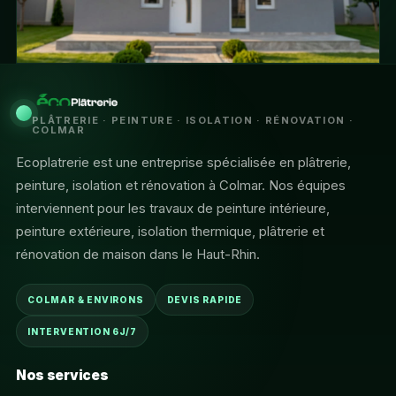
PLÂTRERIE · PEINTURE · ISOLATION · RÉNOVATION ·
COLMAR
Ecoplatrerie est une entreprise spécialisée en plâtrerie,
peinture, isolation et rénovation à Colmar. Nos équipes
interviennent pour les travaux de peinture intérieure,
peinture extérieure, isolation thermique, plâtrerie et
rénovation de maison dans le Haut-Rhin.
COLMAR & ENVIRONS
DEVIS RAPIDE
INTERVENTION 6J/7
Nos services