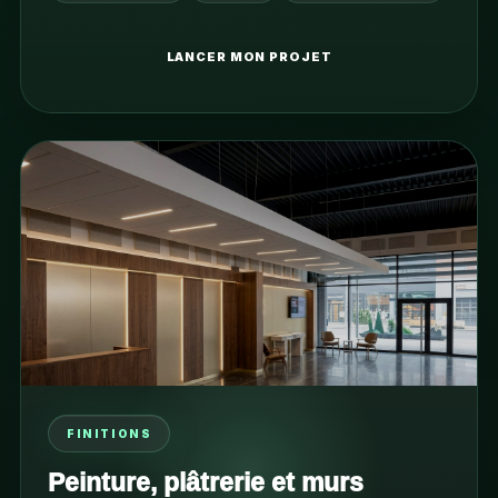
LANCER MON PROJET
FINITIONS
Peinture, plâtrerie et murs