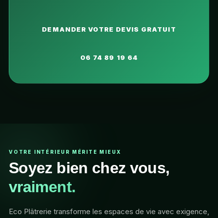
DEMANDER VOTRE DEVIS GRATUIT
06 74 89 19 64
VOTRE INTÉRIEUR MÉRITE MIEUX
Soyez bien chez vous,
vraiment.
Eco Plâtrerie transforme les espaces de vie avec exigence,