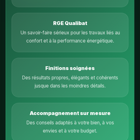
RGE Qualibat
Un savoir-faire sérieux pour les travaux liés au
confort et à la performance énergétique.
Finitions soignées
Des résultats propres, élégants et cohérents
jusque dans les moindres détails.
Accompagnement sur mesure
Des conseils adaptés à votre bien, à vos
envies et à votre budget.