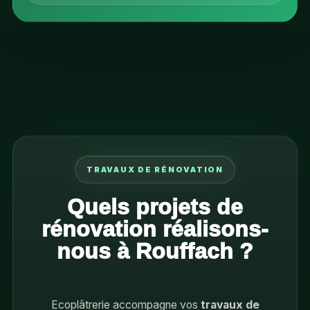
TRAVAUX DE RÉNOVATION
Quels projets de
rénovation réalisons-
nous à Rouffach ?
Ecoplâtrerie accompagne vos
travaux de