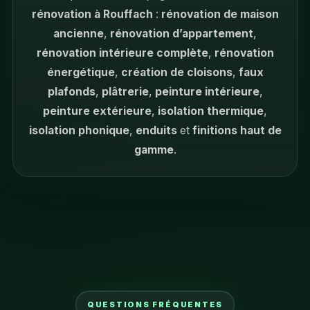
rénovation à Rouffach
:
rénovation de maison
ancienne
,
rénovation d’appartement
,
rénovation intérieure complète
,
rénovation
énergétique
,
création de cloisons
,
faux
plafonds
,
plâtrerie
,
peinture intérieure
,
peinture extérieure
,
isolation thermique
,
isolation phonique
,
enduits
et
finitions haut de
gamme
.
QUESTIONS FRÉQUENTES