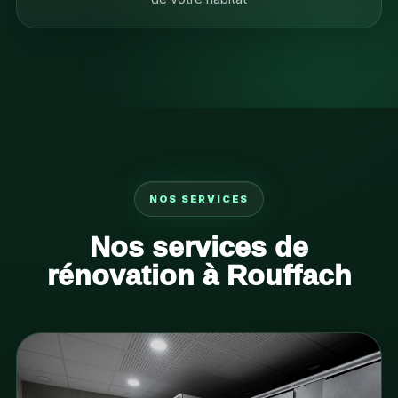
NOS SERVICES
Nos services de
rénovation à Rouffach