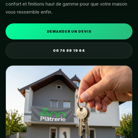
confort et finitions haut de gamme pour que votre maison
vous ressemble enfin.
DEMANDER UN DEVIS
06 74 89 19 64