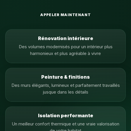
APPELER MAINTENANT
Rénovation intérieure
Des volumes modernisés pour un intérieur plus
harmonieux et plus agréable à vivre
Peinture & finitions
Des murs élégants, lumineux et parfaitement travaillés
jusque dans les détails
Isolation performante
Un meilleur confort thermique et une vraie valorisation
de votre habitat