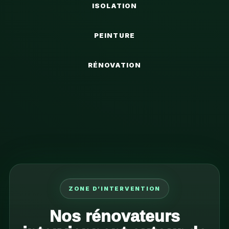
ISOLATION
PEINTURE
RÉNOVATION
ZONE D’INTERVENTION
Nos rénovateurs