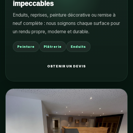
impeccables
Enduits, reprises, peinture décorative ou remise à
neuf complète : nous soignons chaque surface pour
un rendu propre, moderne et durable.
Peinture
Plâtrerie
Enduits
OBTENIR UN DEVIS