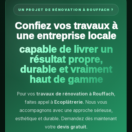
UN PROJET DE RÉNOVATION À ROUFFACH ?
Confiez vos travaux à
une entreprise locale
capable de livrer un
résultat propre,
durable et vraiment
haut de gamme
Pour vos
travaux de rénovation à Rouffach
,
faites appel à
Ecoplâtrerie
. Nous vous
accompagnons avec une approche sérieuse,
esthétique et durable. Demandez dès maintenant
votre
devis gratuit
.