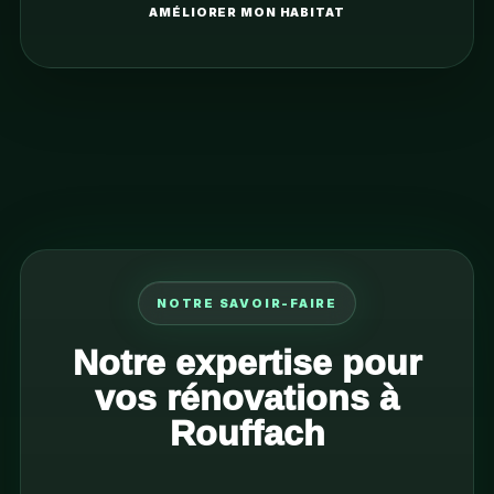
AMÉLIORER MON HABITAT
NOTRE SAVOIR-FAIRE
Notre expertise pour
vos rénovations à
Rouffach