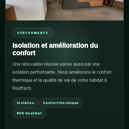
PERFORMANCE
Isolation et amélioration du
confort
Une rénovation réussie passe aussi par une
isolation performante. Nous améliorons le confort
thermique et la qualité de vie de votre habitat à
Rouffach.
Isolation
Confort thermique
RGE Qualibat