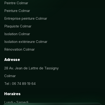
Peintre Colmar
Peinture Colmar
Entreprise peinture Colmar
Plaquiste Colmar
Isolation Colmar
Isolation extérieure Colmar
Rénovation Colmar
Adresse
28 Av. Jean de Lattre de Tassigny
Colmar
Tel : 06 74 89 19 64
Horaires
Lundi – Samedi