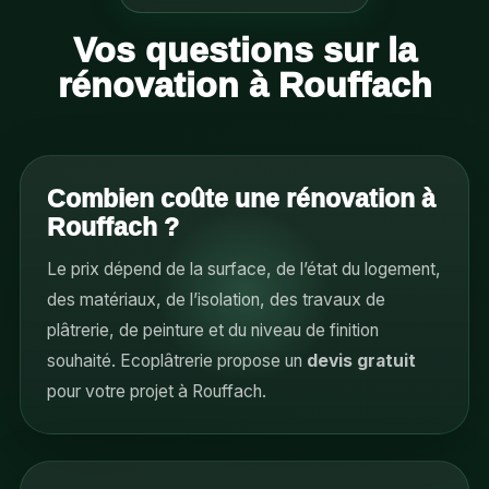
Vos questions sur la
rénovation à Rouffach
Combien coûte une rénovation à
Rouffach ?
Le prix dépend de la surface, de l’état du logement,
des matériaux, de l’isolation, des travaux de
plâtrerie, de peinture et du niveau de finition
souhaité. Ecoplâtrerie propose un
devis gratuit
pour votre projet à Rouffach.