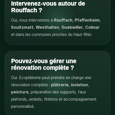
Intervenez-vous autour de
Rouffach ?
Oui, nous intervenons à
Rouffach
,
Pfaffenheim
,
Soultzmatt
,
Westhalten
,
Guebwiller
,
Colmar
et dans les communes proches du Haut-Rhin.
Pouvez-vous gérer une
rénovation complète ?
Oui. Ecoplâtrerie peut prendre en charge une
rénovation complète :
plâtrerie
,
isolation
,
peinture
, préparation des supports, faux
plafonds, enduits, finitions et accompagnement
personnalisé.