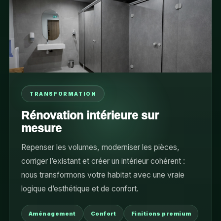
TRANSFORMATION
Rénovation intérieure sur
mesure
Repenser les volumes, moderniser les pièces,
corriger l’existant et créer un intérieur cohérent :
nous transformons votre habitat avec une vraie
logique d’esthétique et de confort.
Aménagement
Confort
Finitions premium