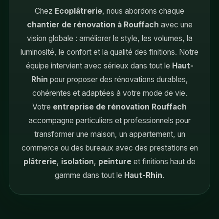
Chez
Ecoplâtrerie
, nous abordons chaque
chantier de rénovation à Rouffach
avec une
vision globale : améliorer le style, les volumes, la
luminosité, le confort et la qualité des finitions. Notre
équipe intervient avec sérieux dans tout le
Haut-
Rhin
pour proposer des rénovations durables,
cohérentes et adaptées à votre mode de vie.
Votre
entreprise de rénovation Rouffach
accompagne particuliers et professionnels pour
transformer une maison, un appartement, un
commerce ou des bureaux avec des prestations en
plâtrerie
,
isolation
,
peinture
et finitions haut de
gamme dans tout le
Haut-Rhin
.