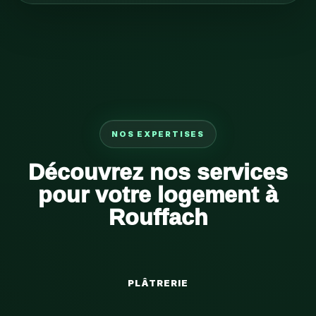
NOS EXPERTISES
Découvrez nos services
pour votre logement à
Rouffach
PLÂTRERIE