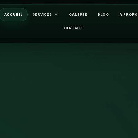
ACCUEIL
GALERIE
BLOG
À PROP
SERVICES
CONTACT