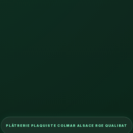
PLÂTRERIE PLAQUISTE COLMAR ALSACE RGE QUALIBAT