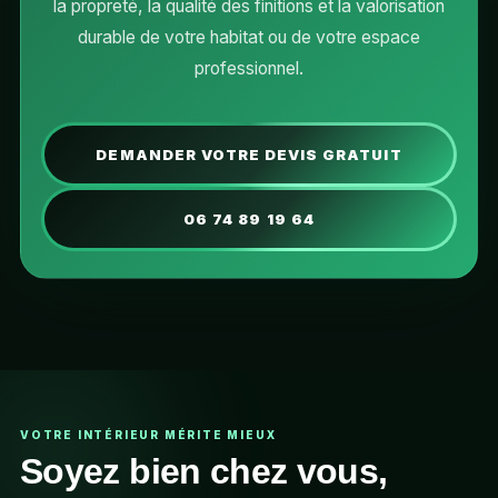
la propreté, la qualité des finitions et la valorisation
durable de votre habitat ou de votre espace
professionnel.
DEMANDER VOTRE DEVIS GRATUIT
06 74 89 19 64
VOTRE INTÉRIEUR MÉRITE MIEUX
Soyez bien chez vous,