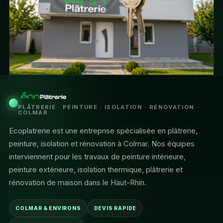
PLÂTRERIE · PEINTURE · ISOLATION · RÉNOVATION ·
COLMAR
Ecoplatrerie est une entreprise spécialisée en plâtrerie,
peinture, isolation et rénovation à Colmar. Nos équipes
interviennent pour les travaux de peinture intérieure,
peinture extérieure, isolation thermique, plâtrerie et
rénovation de maison dans le Haut-Rhin.
COLMAR & ENVIRONS
DEVIS RAPIDE