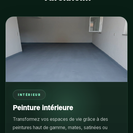
INTÉRIEUR
Peinture intérieure
Transformez vos espaces de vie grâce à des
peintures haut de gamme, mates, satinées ou