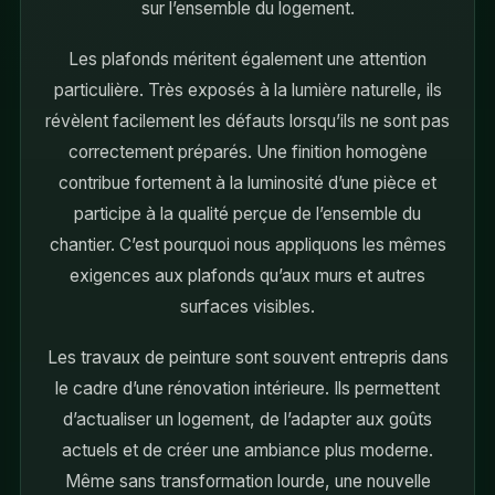
sur l’ensemble du logement.
Les plafonds méritent également une attention
particulière. Très exposés à la lumière naturelle, ils
révèlent facilement les défauts lorsqu’ils ne sont pas
correctement préparés. Une finition homogène
contribue fortement à la luminosité d’une pièce et
participe à la qualité perçue de l’ensemble du
chantier. C’est pourquoi nous appliquons les mêmes
exigences aux plafonds qu’aux murs et autres
surfaces visibles.
Les travaux de peinture sont souvent entrepris dans
le cadre d’une rénovation intérieure. Ils permettent
d’actualiser un logement, de l’adapter aux goûts
actuels et de créer une ambiance plus moderne.
Même sans transformation lourde, une nouvelle