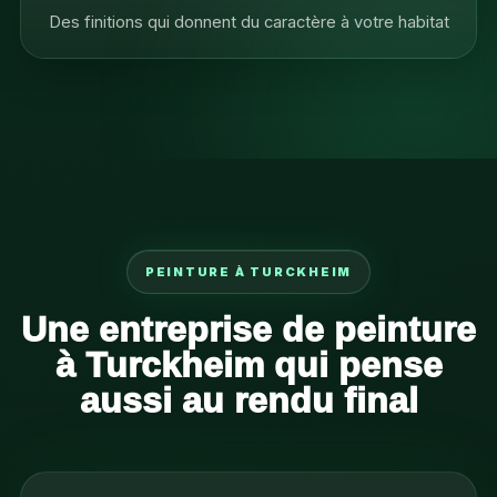
Des finitions qui donnent du caractère à votre habitat
PEINTURE À TURCKHEIM
Une entreprise de peinture
à Turckheim qui pense
aussi au rendu final