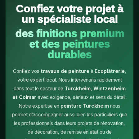
Confiez votre projet à
un spécialiste local
des finitions premium
et des peintures
durables
Confiez vos
travaux de peinture
à
Ecoplâtrerie
,
votre expert local. Nous intervenons rapidement
dans tout le secteur de
Turckheim, Wintzenheim
et Colmar
avec exigence, sérieux et sens du détail.
Notre expertise en
peinture Turckheim
nous
permet d’accompagner aussi bien les particuliers que
les professionnels dans leurs projets de rénovation,
de décoration, de remise en état ou de