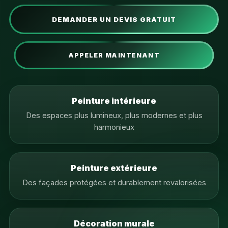
DEMANDER UN DEVIS GRATUIT
APPELER MAINTENANT
Peinture intérieure
Des espaces plus lumineux, plus modernes et plus
harmonieux
Peinture extérieure
Des façades protégées et durablement revalorisées
Décoration murale