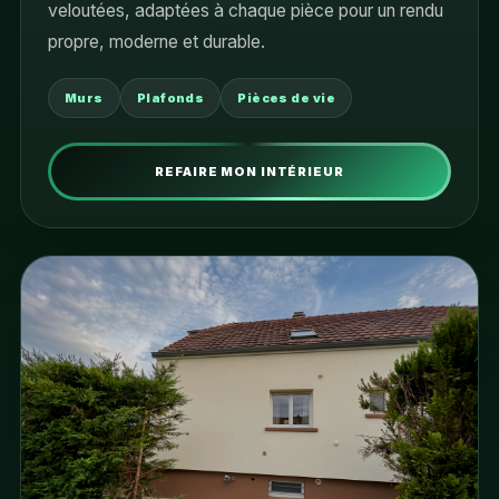
veloutées, adaptées à chaque pièce pour un rendu
propre, moderne et durable.
Murs
Plafonds
Pièces de vie
REFAIRE MON INTÉRIEUR