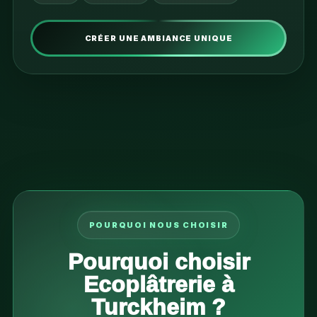
CRÉER UNE AMBIANCE UNIQUE
POURQUOI NOUS CHOISIR
Pourquoi choisir
Ecoplâtrerie à
Turckheim ?