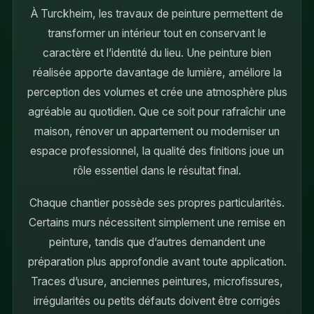
À Turckheim, les travaux de peinture permettent de
transformer un intérieur tout en conservant le
caractère et l’identité du lieu. Une peinture bien
réalisée apporte davantage de lumière, améliore la
perception des volumes et crée une atmosphère plus
agréable au quotidien. Que ce soit pour rafraîchir une
maison, rénover un appartement ou moderniser un
espace professionnel, la qualité des finitions joue un
rôle essentiel dans le résultat final.
Chaque chantier possède ses propres particularités.
Certains murs nécessitent simplement une remise en
peinture, tandis que d’autres demandent une
préparation plus approfondie avant toute application.
Traces d’usure, anciennes peintures, microfissures,
irrégularités ou petits défauts doivent être corrigés