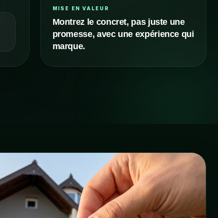
MISE EN VALEUR
Montrez le concret, pas juste une
promesse, avec une expérience qui
e
marque.