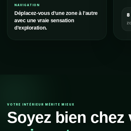
NAVIGATION
Déplacez-vous d'une zone à l'autre
8
avec une vraie sensation
zo
d'exploration.
VOTRE INTÉRIEUR MÉRITE MIEUX
Soyez bien chez 